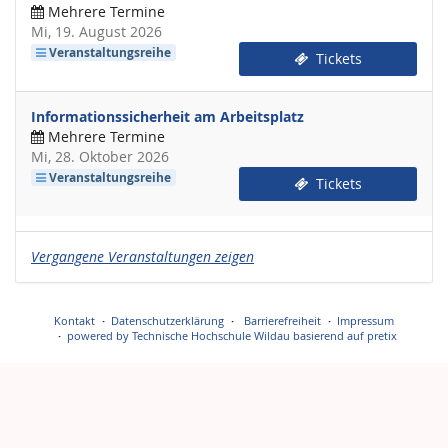
Mehrere Termine
Mi, 19. August 2026
Veranstaltungsreihe
Tickets
Informationssicherheit am Arbeitsplatz
Mehrere Termine
Mi, 28. Oktober 2026
Veranstaltungsreihe
Tickets
Vergangene Veranstaltungen zeigen
Kontakt
Datenschutzerklärung
Barrierefreiheit
Impressum
powered by Technische Hochschule Wildau
basierend auf pretix