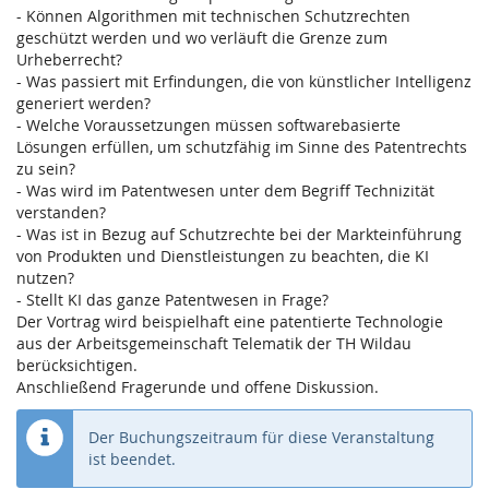
- Können Algorithmen mit technischen Schutzrechten
geschützt werden und wo verläuft die Grenze zum
Urheberrecht?
- Was passiert mit Erfindungen, die von künstlicher Intelligenz
generiert werden?
- Welche Voraussetzungen müssen softwarebasierte
Lösungen erfüllen, um schutzfähig im Sinne des Patentrechts
zu sein?
- Was wird im Patentwesen unter dem Begriff Technizität
verstanden?
- Was ist in Bezug auf Schutzrechte bei der Markteinführung
von Produkten und Dienstleistungen zu beachten, die KI
nutzen?
- Stellt KI das ganze Patentwesen in Frage?
Der Vortrag wird beispielhaft eine patentierte Technologie
aus der Arbeitsgemeinschaft Telematik der TH Wildau
berücksichtigen.
Anschließend Fragerunde und offene Diskussion.
Der Buchungszeitraum für diese Veranstaltung
ist beendet.